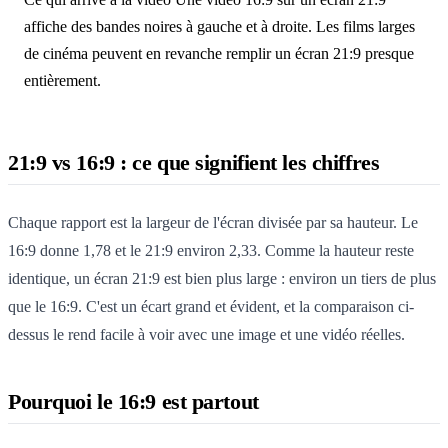
affiche des bandes noires à gauche et à droite. Les films larges
de cinéma peuvent en revanche remplir un écran 21:9 presque
entièrement.
21:9 vs 16:9 : ce que signifient les chiffres
Chaque rapport est la largeur de l'écran divisée par sa hauteur. Le
16:9 donne 1,78 et le 21:9 environ 2,33. Comme la hauteur reste
identique, un écran 21:9 est bien plus large : environ un tiers de plus
que le 16:9. C'est un écart grand et évident, et la comparaison ci-
dessus le rend facile à voir avec une image et une vidéo réelles.
Pourquoi le 16:9 est partout