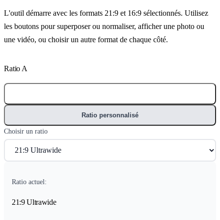
L'outil démarre avec les formats 21:9 et 16:9 sélectionnés. Utilisez
les boutons pour superposer ou normaliser, afficher une photo ou
une vidéo, ou choisir un autre format de chaque côté.
Ratio A
Ratio prédéfini
Ratio personnalisé
Choisir un ratio
Ratio actuel:
21:9 Ultrawide