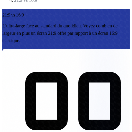
21:9 vs 16:9
21:9 vs 16:9
L'ultra-large face au standard du quotidien. Voyez combien de
largeur en plus un écran 21:9 offre par rapport à un écran 16:9
classique.