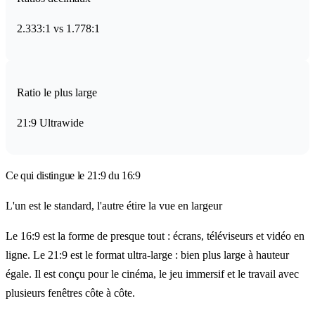
2.333:1
vs
1.778:1
Ratio le plus large
21:9 Ultrawide
Ce qui distingue le 21:9 du 16:9
L'un est le standard, l'autre étire la vue en largeur
Le 16:9 est la forme de presque tout : écrans, téléviseurs et vidéo en
ligne. Le 21:9 est le format ultra-large : bien plus large à hauteur
égale. Il est conçu pour le cinéma, le jeu immersif et le travail avec
plusieurs fenêtres côte à côte.