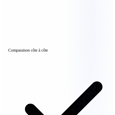
Comparaison côte à côte