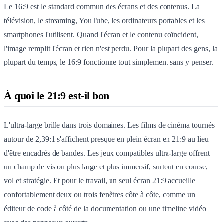
Le 16:9 est le standard commun des écrans et des contenus. La
télévision, le streaming, YouTube, les ordinateurs portables et les
smartphones l'utilisent. Quand l'écran et le contenu coïncident,
l'image remplit l'écran et rien n'est perdu. Pour la plupart des gens, la
plupart du temps, le 16:9 fonctionne tout simplement sans y penser.
À quoi le 21:9 est-il bon
L'ultra-large brille dans trois domaines. Les films de cinéma tournés
autour de 2,39:1 s'affichent presque en plein écran en 21:9 au lieu
d'être encadrés de bandes. Les jeux compatibles ultra-large offrent
un champ de vision plus large et plus immersif, surtout en course,
vol et stratégie. Et pour le travail, un seul écran 21:9 accueille
confortablement deux ou trois fenêtres côte à côte, comme un
éditeur de code à côté de la documentation ou une timeline vidéo