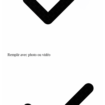
Remplir avec photo ou vidéo