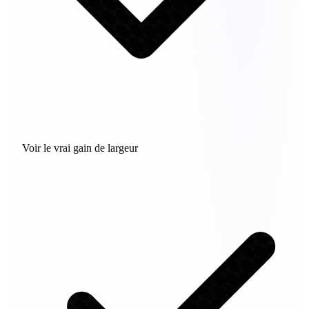
Voir le vrai gain de largeur