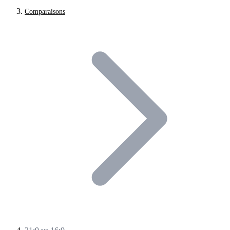
Comparaisons