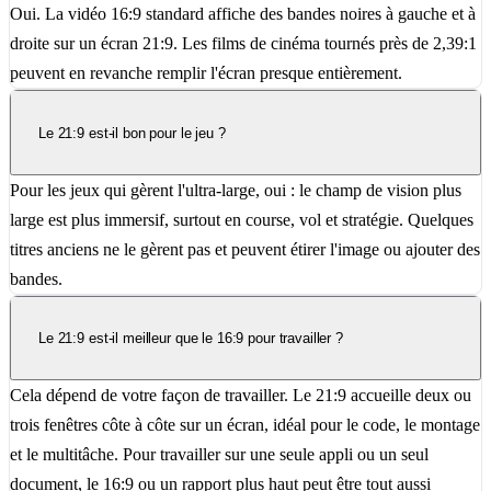
Oui. La vidéo 16:9 standard affiche des bandes noires à gauche et à
droite sur un écran 21:9. Les films de cinéma tournés près de 2,39:1
peuvent en revanche remplir l'écran presque entièrement.
Le 21:9 est-il bon pour le jeu ?
Pour les jeux qui gèrent l'ultra-large, oui : le champ de vision plus
large est plus immersif, surtout en course, vol et stratégie. Quelques
titres anciens ne le gèrent pas et peuvent étirer l'image ou ajouter des
bandes.
Le 21:9 est-il meilleur que le 16:9 pour travailler ?
Cela dépend de votre façon de travailler. Le 21:9 accueille deux ou
trois fenêtres côte à côte sur un écran, idéal pour le code, le montage
et le multitâche. Pour travailler sur une seule appli ou un seul
document, le 16:9 ou un rapport plus haut peut être tout aussi