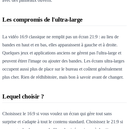
avec des panneaux ouverts.
Les compromis de l'ultra-large
La vidéo 16:9 classique ne remplit pas un écran 21:9 : au lieu de
bandes en haut et en bas, elles apparaissent à gauche et à droite.
Quelques jeux et applications anciens ne gèrent pas l'ultra-large et
peuvent étirer l'image ou ajouter des bandes. Les écrans ultra-larges
occupent aussi plus de place sur le bureau et coûtent généralement
plus cher. Rien de rédhibitoire, mais bon à savoir avant de changer.
Lequel choisir ?
Choisissez le 16:9 si vous voulez un écran qui gère tout sans
surprise et s'adapte à tout le contenu standard. Choisissez le 21:9 si