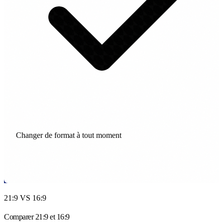
Changer de format à tout moment
Comparer maintenant
21:9 VS 16:9
Comparer 21:9 et 16:9