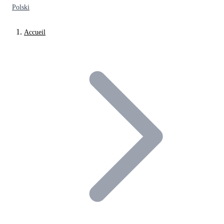
Polski
Accueil