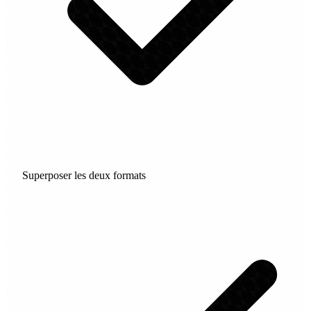
Superposer les deux formats