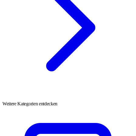
Weitere Kategorien entdecken