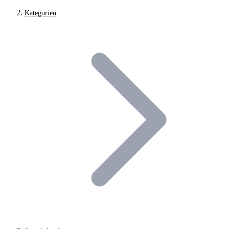
Kategorien