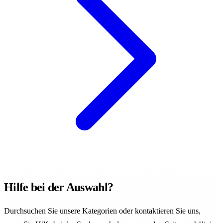
Hilfe bei der Auswahl?
Durchsuchen Sie unsere Kategorien oder kontaktieren Sie uns,