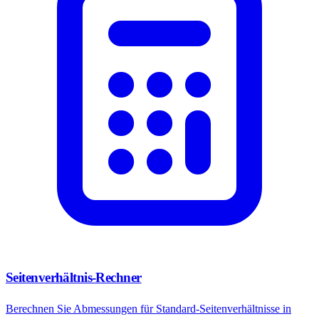
Seitenverhältnis-Rechner
Berechnen Sie Abmessungen für Standard-Seitenverhältnisse in