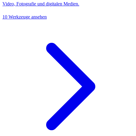
Video, Fotografie und digitalen Medien.
10 Werkzeuge ansehen