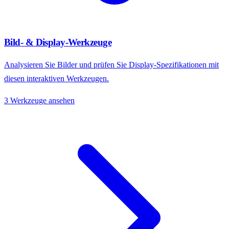
Bild- & Display-Werkzeuge
Analysieren Sie Bilder und prüfen Sie Display-Spezifikationen mit
diesen interaktiven Werkzeugen.
3 Werkzeuge ansehen