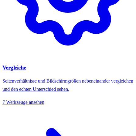
Vergleiche
Seitenverhältnisse und Bildschirmgrößen nebeneinander vergleichen
und den echten Unterschied sehen.
7 Werkzeuge ansehen