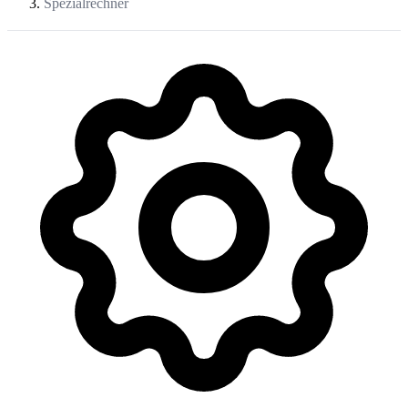
Spezialrechner