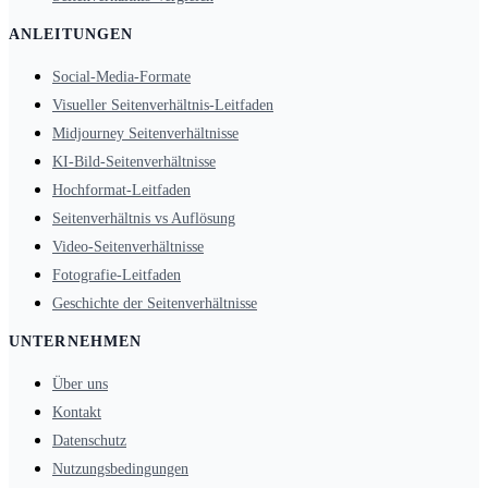
ANLEITUNGEN
Social-Media-Formate
Visueller Seitenverhältnis-Leitfaden
Midjourney Seitenverhältnisse
KI-Bild-Seitenverhältnisse
Hochformat-Leitfaden
Seitenverhältnis vs Auflösung
Video-Seitenverhältnisse
Fotografie-Leitfaden
Geschichte der Seitenverhältnisse
UNTERNEHMEN
Über uns
Kontakt
Datenschutz
Nutzungsbedingungen