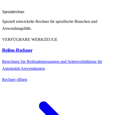
Spezialrechner
Speziell entwickelte Rechner für spezifische Branchen und
Anwendungsfälle.
VERFÜGBARE WERKZEUGE
Reifen-Rechner
Berechnen Sie Reifenabmessungen und Seitenverhältnisse für
Automobil-Anwendungen
Rechner öffnen