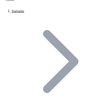
Startseite