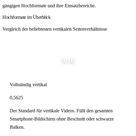
gängigen Hochformate und ihre Einsatzbereiche.
Hochformate im Überblick
Vergleich der beliebtesten vertikalen Seitenverhältnisse
9:16
Vollständig vertikal
0,5625
Der Standard für vertikale Videos. Füllt den gesamten
Smartphone-Bildschirm ohne Beschnitt oder schwarze
Balken.