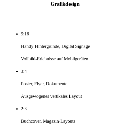
Grafikdesign
9:16
Handy-Hintergründe, Digital Signage
Vollbild-Erlebnisse auf Mobilgeräten
3:4
Poster, Flyer, Dokumente
Ausgewogenes vertikales Layout
2:3
Buchcover, Magazin-Layouts