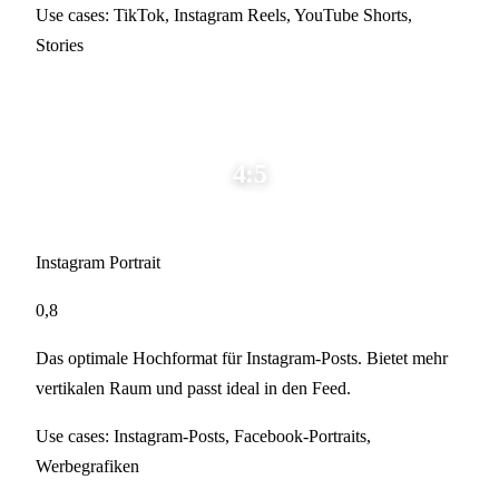
Use cases:
TikTok, Instagram Reels, YouTube Shorts,
Stories
4:5
Instagram Portrait
0,8
Das optimale Hochformat für Instagram-Posts. Bietet mehr
vertikalen Raum und passt ideal in den Feed.
Use cases:
Instagram-Posts, Facebook-Portraits,
Werbegrafiken