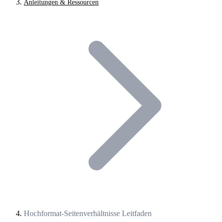
Anleitungen & Ressourcen
Hochformat-Seitenverhältnisse Leitfaden