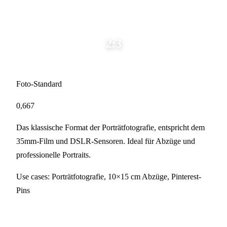
2:3
Foto-Standard
0,667
Das klassische Format der Porträtfotografie, entspricht dem
35mm-Film und DSLR-Sensoren. Ideal für Abzüge und
professionelle Portraits.
Use cases:
Porträtfotografie, 10×15 cm Abzüge, Pinterest-
Pins