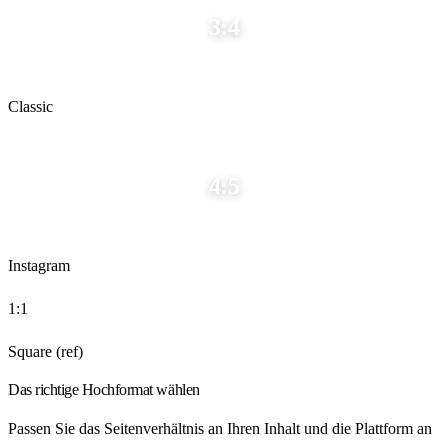
3:4
Classic
4:5
Instagram
1:1
Square (ref)
Das richtige Hochformat wählen
Passen Sie das Seitenverhältnis an Ihren Inhalt und die Plattform an