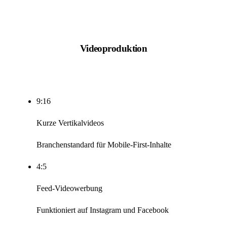
Videoproduktion
9:16
Kurze Vertikalvideos
Branchenstandard für Mobile-First-Inhalte
4:5
Feed-Videowerbung
Funktioniert auf Instagram und Facebook