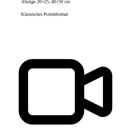
Abzüge 20×25, 40×50 cm
Klassisches Porträtformat