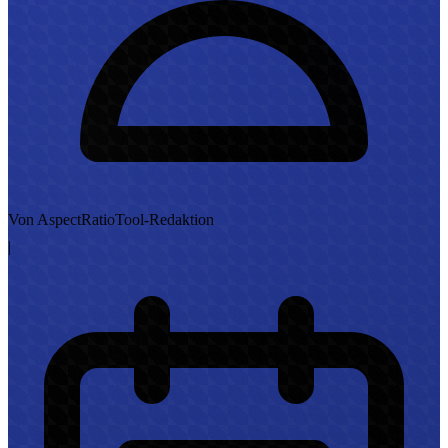
Von AspectRatioTool-Redaktion
|