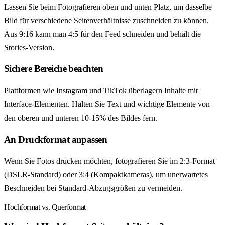
Lassen Sie beim Fotografieren oben und unten Platz, um dasselbe
Bild für verschiedene Seitenverhältnisse zuschneiden zu können.
Aus 9:16 kann man 4:5 für den Feed schneiden und behält die
Stories-Version.
Sichere Bereiche beachten
Plattformen wie Instagram und TikTok überlagern Inhalte mit
Interface-Elementen. Halten Sie Text und wichtige Elemente von
den oberen und unteren 10-15% des Bildes fern.
An Druckformat anpassen
Wenn Sie Fotos drucken möchten, fotografieren Sie im 2:3-Format
(DSLR-Standard) oder 3:4 (Kompaktkameras), um unerwartetes
Beschneiden bei Standard-Abzugsgrößen zu vermeiden.
Hochformat vs. Querformat