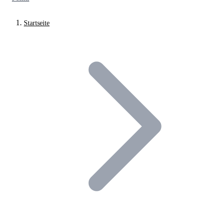
Startseite