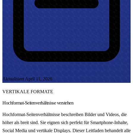
Aktualisiert April 11, 2026
VERTIKALE FORMATE
Hochformat-Seitenverhältnisse verstehen
Hochformat-Seitenverhältnisse beschreiben Bilder und Videos, die
höher als breit sind. Sie eignen sich perfekt für Smartphone-Inhalte,
Social Media und vertikale Displays. Dieser Leitfaden behandelt alle