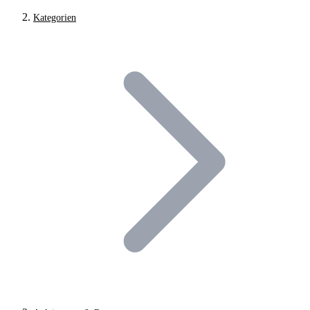
Kategorien