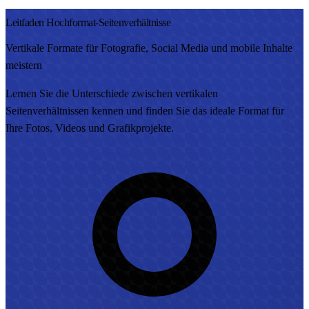
Leitfaden Hochformat-Seitenverhältnisse
Vertikale Formate für Fotografie, Social Media und mobile Inhalte
meistern
Lernen Sie die Unterschiede zwischen vertikalen
Seitenverhältnissen kennen und finden Sie das ideale Format für
Ihre Fotos, Videos und Grafikprojekte.