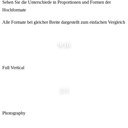
Sehen Sie die Unterschiede in Proportionen und Formen der
Hochformate
Alle Formate bei gleicher Breite dargestellt zum einfachen Vergleich
9:16
Full Vertical
2:3
Photography