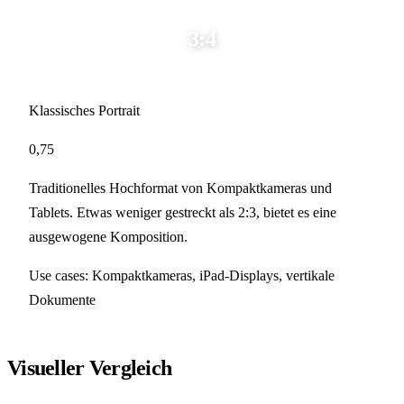
3:4
Klassisches Portrait
0,75
Traditionelles Hochformat von Kompaktkameras und
Tablets. Etwas weniger gestreckt als 2:3, bietet es eine
ausgewogene Komposition.
Use cases:
Kompaktkameras, iPad-Displays, vertikale
Dokumente
Visueller Vergleich