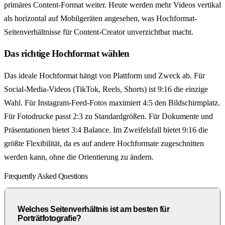
primäres Content-Format weiter. Heute werden mehr Videos vertikal
als horizontal auf Mobilgeräten angesehen, was Hochformat-
Seitenverhältnisse für Content-Creator unverzichtbar macht.
Das richtige Hochformat wählen
Das ideale Hochformat hängt von Plattform und Zweck ab. Für
Social-Media-Videos (TikTok, Reels, Shorts) ist 9:16 die einzige
Wahl. Für Instagram-Feed-Fotos maximiert 4:5 den Bildschirmplatz.
Für Fotodrucke passt 2:3 zu Standardgrößen. Für Dokumente und
Präsentationen bietet 3:4 Balance. Im Zweifelsfall bietet 9:16 die
größte Flexibilität, da es auf andere Hochformate zugeschnitten
werden kann, ohne die Orientierung zu ändern.
Frequently Asked Questions
Welches Seitenverhältnis ist am besten für
Porträtfotografie?