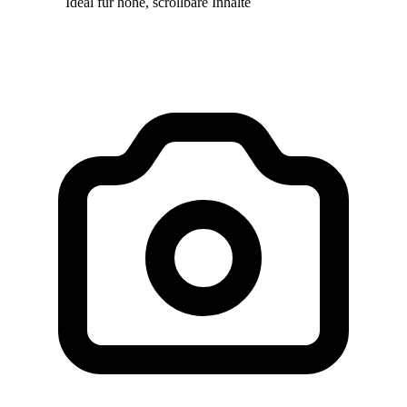
Ideal für hohe, scrollbare Inhalte