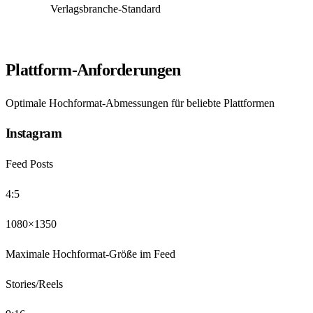
Verlagsbranche-Standard
Plattform-Anforderungen
Optimale Hochformat-Abmessungen für beliebte Plattformen
Instagram
Feed Posts
4:5
1080×1350
Maximale Hochformat-Größe im Feed
Stories/Reels