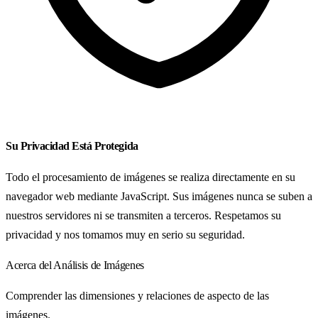
Su Privacidad Está Protegida
Todo el procesamiento de imágenes se realiza directamente en su
navegador web mediante JavaScript. Sus imágenes nunca se suben a
nuestros servidores ni se transmiten a terceros. Respetamos su
privacidad y nos tomamos muy en serio su seguridad.
Acerca del Análisis de Imágenes
Comprender las dimensiones y relaciones de aspecto de las
imágenes.