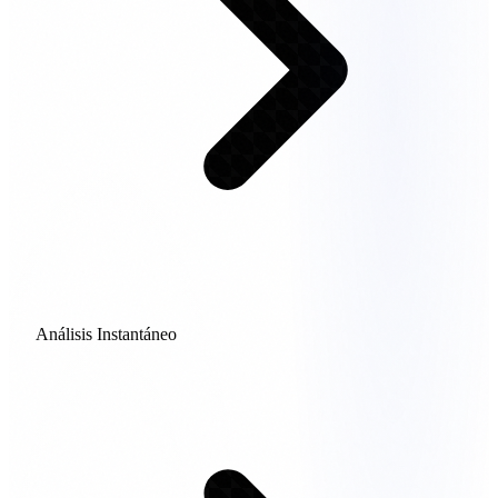
Análisis Instantáneo