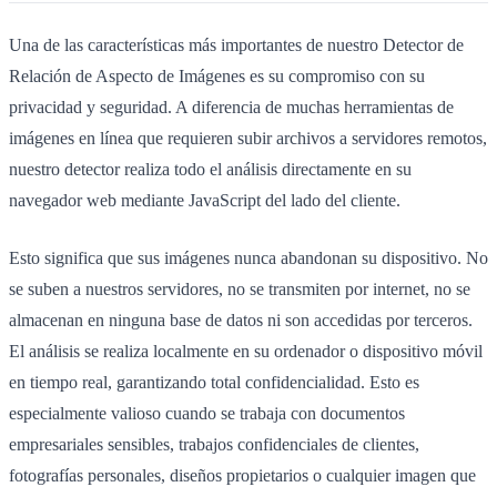
Una de las características más importantes de nuestro Detector de
Relación de Aspecto de Imágenes es su compromiso con su
privacidad y seguridad. A diferencia de muchas herramientas de
imágenes en línea que requieren subir archivos a servidores remotos,
nuestro detector realiza todo el análisis directamente en su
navegador web mediante JavaScript del lado del cliente.
Esto significa que sus imágenes nunca abandonan su dispositivo. No
se suben a nuestros servidores, no se transmiten por internet, no se
almacenan en ninguna base de datos ni son accedidas por terceros.
El análisis se realiza localmente en su ordenador o dispositivo móvil
en tiempo real, garantizando total confidencialidad. Esto es
especialmente valioso cuando se trabaja con documentos
empresariales sensibles, trabajos confidenciales de clientes,
fotografías personales, diseños propietarios o cualquier imagen que