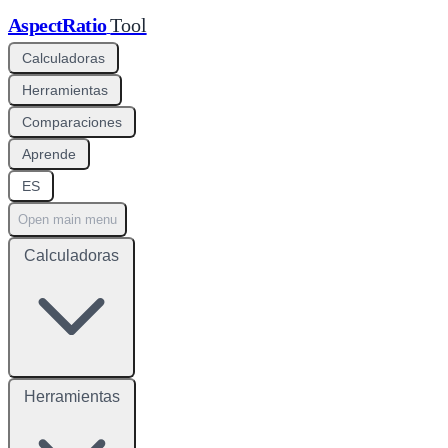
AspectRatio
Tool
Calculadoras
Herramientas
Comparaciones
Aprende
ES
Open main menu
Calculadoras
Herramientas