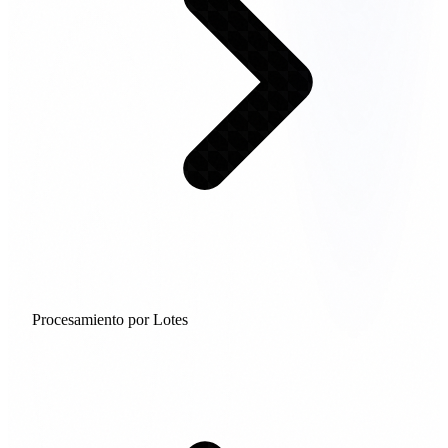
Procesamiento por Lotes