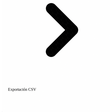
Exportación CSV
Comenzar Análisis