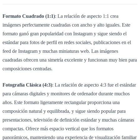
Formato Cuadrado (1:1)
: La relación de aspecto 1:1 crea
imágenes perfectamente cuadradas con ancho y alto iguales. Este
formato ganó gran popularidad con Instagram y sigue siendo el
estándar para fotos de perfil en redes sociales, publicaciones en el
feed de Instagram y muchas miniaturas web. Las imágenes
cuadradas ofrecen una simetría excelente y funcionan muy bien para
composiciones centradas.
Fotografía Clásica (4:3)
: La relación de aspecto 4:3 fue el estándar
para cámaras digitales y monitores de ordenador durante muchos
años. Este formato ligeramente rectangular proporciona una
composición natural y equilibrada, y sigue siendo popular para
presentaciones, televisión de definición estándar y muchas cámaras
compactas. Ofrece más espacio vertical que los formatos
panorámicos, manteniendo una experiencia de visualización familiar