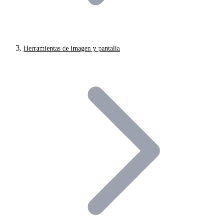
Herramientas de imagen y pantalla