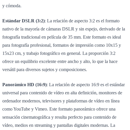
y cómoda.
Estándar DSLR (3:2)
: La relación de aspecto 3:2 es el formato
nativo de la mayoría de cámaras DSLR y sin espejo, derivado de la
fotografía tradicional en película de 35 mm. Este formato es ideal
para fotografía profesional, formatos de impresión como 10x15 y
15x23 cm, y trabajo fotográfico en general. La proporción 3:2
ofrece un equilibrio excelente entre ancho y alto, lo que la hace
versátil para diversos sujetos y composiciones.
Panorámico HD (16:9)
: La relación de aspecto 16:9 es el estándar
universal para contenido de vídeo en alta definición, monitores de
ordenador modernos, televisores y plataformas de vídeo en línea
como YouTube y Vimeo. Este formato panorámico ofrece una
sensación cinematográfica y resulta perfecto para contenido de
vídeo, medios en streaming y pantallas digitales modernas. La