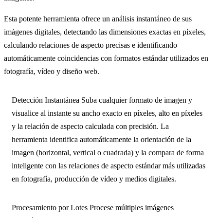
Esta potente herramienta ofrece un análisis instantáneo de sus
imágenes digitales, detectando las dimensiones exactas en píxeles,
calculando relaciones de aspecto precisas e identificando
automáticamente coincidencias con formatos estándar utilizados en
fotografía, vídeo y diseño web.
Detección Instantánea
Suba cualquier formato de imagen y
visualice al instante su ancho exacto en píxeles, alto en píxeles
y la relación de aspecto calculada con precisión. La
herramienta identifica automáticamente la orientación de la
imagen (horizontal, vertical o cuadrada) y la compara de forma
inteligente con las relaciones de aspecto estándar más utilizadas
en fotografía, producción de vídeo y medios digitales.
Procesamiento por Lotes
Procese múltiples imágenes