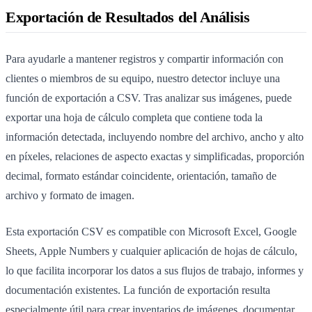
Exportación de Resultados del Análisis
Para ayudarle a mantener registros y compartir información con
clientes o miembros de su equipo, nuestro detector incluye una
función de exportación a CSV. Tras analizar sus imágenes, puede
exportar una hoja de cálculo completa que contiene toda la
información detectada, incluyendo nombre del archivo, ancho y alto
en píxeles, relaciones de aspecto exactas y simplificadas, proporción
decimal, formato estándar coincidente, orientación, tamaño de
archivo y formato de imagen.
Esta exportación CSV es compatible con Microsoft Excel, Google
Sheets, Apple Numbers y cualquier aplicación de hojas de cálculo,
lo que facilita incorporar los datos a sus flujos de trabajo, informes y
documentación existentes. La función de exportación resulta
especialmente útil para crear inventarios de imágenes, documentar