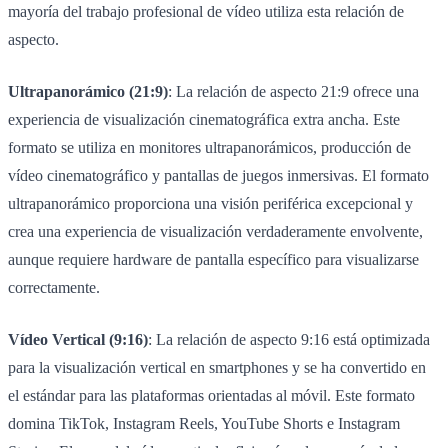
mayoría del trabajo profesional de vídeo utiliza esta relación de
aspecto.
Ultrapanorámico (21:9)
: La relación de aspecto 21:9 ofrece una
experiencia de visualización cinematográfica extra ancha. Este
formato se utiliza en monitores ultrapanorámicos, producción de
vídeo cinematográfico y pantallas de juegos inmersivas. El formato
ultrapanorámico proporciona una visión periférica excepcional y
crea una experiencia de visualización verdaderamente envolvente,
aunque requiere hardware de pantalla específico para visualizarse
correctamente.
Vídeo Vertical (9:16)
: La relación de aspecto 9:16 está optimizada
para la visualización vertical en smartphones y se ha convertido en
el estándar para las plataformas orientadas al móvil. Este formato
domina TikTok, Instagram Reels, YouTube Shorts e Instagram