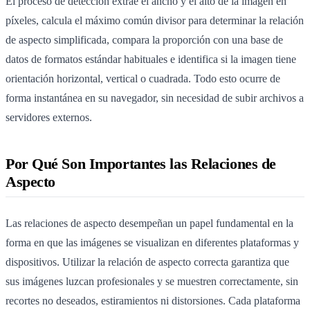
El proceso de detección extrae el ancho y el alto de la imagen en
píxeles, calcula el máximo común divisor para determinar la relación
de aspecto simplificada, compara la proporción con una base de
datos de formatos estándar habituales e identifica si la imagen tiene
orientación horizontal, vertical o cuadrada. Todo esto ocurre de
forma instantánea en su navegador, sin necesidad de subir archivos a
servidores externos.
Por Qué Son Importantes las Relaciones de
Aspecto
Las relaciones de aspecto desempeñan un papel fundamental en la
forma en que las imágenes se visualizan en diferentes plataformas y
dispositivos. Utilizar la relación de aspecto correcta garantiza que
sus imágenes luzcan profesionales y se muestren correctamente, sin
recortes no deseados, estiramientos ni distorsiones. Cada plataforma