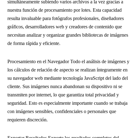
simultáneamente subiendo varios archivos a la vez gracias a
nuestra función de procesamiento por lotes. Esta capacidad
resulta invaluable para fotógrafos profesionales, diseñadores
gráficos, desarrolladores web y creadores de contenido que
necesitan analizar y organizar grandes bibliotecas de imágenes
de forma rápida y eficiente.
Procesamiento en el Navegador
Todo el análisis de imágenes y
los cálculos de relación de aspecto se realizan íntegramente en
su navegador web mediante tecnología JavaScript del lado del
cliente. Sus imágenes nunca abandonan su dispositivo ni se
transmiten por internet, lo que garantiza total privacidad y
seguridad. Esto es especialmente importante cuando se trabaja
con imágenes sensibles, confidenciales o personales que
requieren discreción.
Exportar Resultados
Exporte los resultados completos del