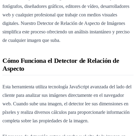
fotógrafos, diseñadores gráficos, editores de vídeo, desarrolladores
web y cualquier profesional que trabaje con medios visuales
digitales. Nuestro Detector de Relación de Aspecto de Imágenes
simplifica este proceso ofreciendo un análisis instantáneo y preciso
de cualquier imagen que suba.
Cómo Funciona el Detector de Relación de
Aspecto
Esta herramienta utiliza tecnología JavaScript avanzada del lado del
cliente para analizar sus imágenes directamente en el navegador
web. Cuando sube una imagen, el detector lee sus dimensiones en
píxeles y realiza diversos cálculos para proporcionarle información
completa sobre las propiedades de la imagen.