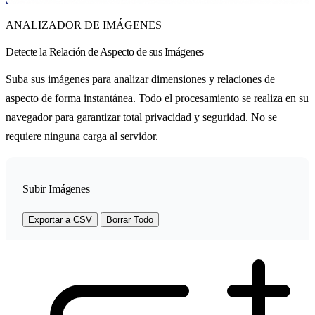
ANALIZADOR DE IMÁGENES
Detecte la Relación de Aspecto de sus Imágenes
Suba sus imágenes para analizar dimensiones y relaciones de
aspecto de forma instantánea. Todo el procesamiento se realiza en su
navegador para garantizar total privacidad y seguridad. No se
requiere ninguna carga al servidor.
Subir Imágenes
Exportar a CSV
Borrar Todo