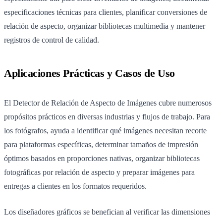
especificaciones técnicas para clientes, planificar conversiones de
relación de aspecto, organizar bibliotecas multimedia y mantener
registros de control de calidad.
Aplicaciones Prácticas y Casos de Uso
El Detector de Relación de Aspecto de Imágenes cubre numerosos
propósitos prácticos en diversas industrias y flujos de trabajo. Para
los fotógrafos, ayuda a identificar qué imágenes necesitan recorte
para plataformas específicas, determinar tamaños de impresión
óptimos basados en proporciones nativas, organizar bibliotecas
fotográficas por relación de aspecto y preparar imágenes para
entregas a clientes en los formatos requeridos.
Los diseñadores gráficos se benefician al verificar las dimensiones