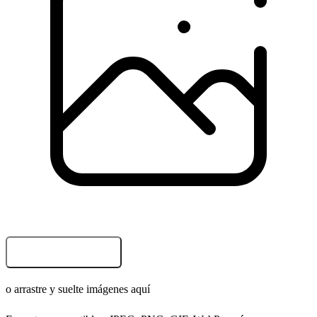
Explorar Archivos
o arrastre y suelte imágenes aquí