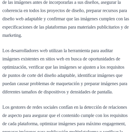
de las imágenes antes de incorporarlas a sus diseños, asegurar la
coherencia en todos los proyectos de diseño, preparar recursos para
diseño web adaptable y confirmar que las imágenes cumplen con las
especificaciones de las plataformas para materiales publicitarios y de
marketing.
Los desarrolladores web utilizan la herramienta para auditar
imágenes existentes en sitios web en busca de oportunidades de
optimización, verificar que las imágenes se ajusten a los requisitos
de puntos de corte del diseño adaptable, identificar imágenes que
puedan causar problemas de maquetación y preparar imágenes para
diferentes tamaños de dispositivos y densidades de pantalla.
Los gestores de redes sociales confían en la detección de relaciones
de aspecto para asegurar que el contenido cumple con los requisitos
de cada plataforma, optimizar imágenes para máximo engagement,
preparar imágenes para publicación multiplataforma y verificar la