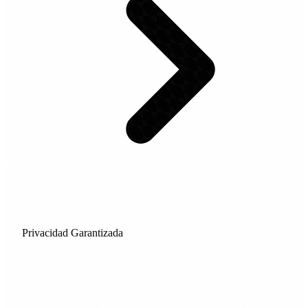
Privacidad Garantizada