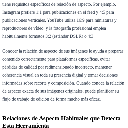
tiene requisitos específicos de relación de aspecto. Por ejemplo,
Instagram prefiere 1:1 para publicaciones en el feed y 4:5 para
publicaciones verticales, YouTube utiliza 16:9 para miniaturas y
reproductores de vídeo, y la fotografía profesional emplea
habitualmente formatos 3:2 (estándar DSLR) o 4:3.
Conocer la relación de aspecto de sus imágenes le ayuda a preparar
contenido correctamente para plataformas específicas, evitar
pérdidas de calidad por redimensionado incorrecto, mantener
coherencia visual en toda su presencia digital y tomar decisiones
informadas sobre recorte y composición. Cuando conoce la relación
de aspecto exacta de sus imágenes originales, puede planificar su
flujo de trabajo de edición de forma mucho más eficaz.
Relaciones de Aspecto Habituales que Detecta
Esta Herramienta