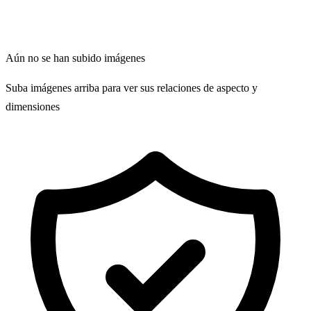
Aún no se han subido imágenes
Suba imágenes arriba para ver sus relaciones de aspecto y
dimensiones