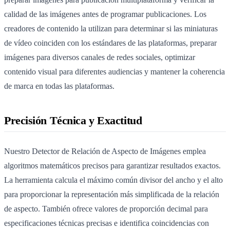
calidad de las imágenes antes de programar publicaciones. Los
creadores de contenido la utilizan para determinar si las miniaturas
de vídeo coinciden con los estándares de las plataformas, preparar
imágenes para diversos canales de redes sociales, optimizar
contenido visual para diferentes audiencias y mantener la coherencia
de marca en todas las plataformas.
Precisión Técnica y Exactitud
Nuestro Detector de Relación de Aspecto de Imágenes emplea
algoritmos matemáticos precisos para garantizar resultados exactos.
La herramienta calcula el máximo común divisor del ancho y el alto
para proporcionar la representación más simplificada de la relación
de aspecto. También ofrece valores de proporción decimal para
especificaciones técnicas precisas e identifica coincidencias con