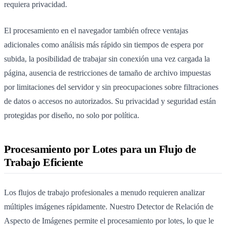
requiera privacidad.
El procesamiento en el navegador también ofrece ventajas
adicionales como análisis más rápido sin tiempos de espera por
subida, la posibilidad de trabajar sin conexión una vez cargada la
página, ausencia de restricciones de tamaño de archivo impuestas
por limitaciones del servidor y sin preocupaciones sobre filtraciones
de datos o accesos no autorizados. Su privacidad y seguridad están
protegidas por diseño, no solo por política.
Procesamiento por Lotes para un Flujo de
Trabajo Eficiente
Los flujos de trabajo profesionales a menudo requieren analizar
múltiples imágenes rápidamente. Nuestro Detector de Relación de
Aspecto de Imágenes permite el procesamiento por lotes, lo que le