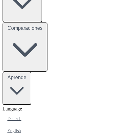
Comparaciones
Aprende
Language
Deutsch
English