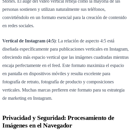
Stories. El auge del vídeo vertical refleja cómo la mayoría de las
personas sostienen y utilizan naturalmente sus teléfonos,
convirtiéndolo en un formato esencial para la creación de contenido
en redes sociales.
Vertical de Instagram (4:5)
: La relación de aspecto 4:5 está
diseñada específicamente para publicaciones verticales en Instagram,
ofreciendo más espacio vertical que las imágenes cuadradas mientras
encaja perfectamente en el feed. Este formato maximiza el espacio
en pantalla en dispositivos móviles y resulta excelente para
fotografía de retrato, fotografía de producto y composiciones
verticales. Muchas marcas prefieren este formato para su estrategia
de marketing en Instagram.
Privacidad y Seguridad: Procesamiento de
Imágenes en el Navegador