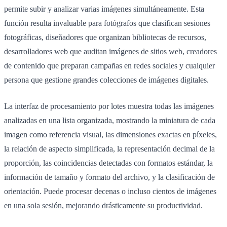
permite subir y analizar varias imágenes simultáneamente. Esta
función resulta invaluable para fotógrafos que clasifican sesiones
fotográficas, diseñadores que organizan bibliotecas de recursos,
desarrolladores web que auditan imágenes de sitios web, creadores
de contenido que preparan campañas en redes sociales y cualquier
persona que gestione grandes colecciones de imágenes digitales.
La interfaz de procesamiento por lotes muestra todas las imágenes
analizadas en una lista organizada, mostrando la miniatura de cada
imagen como referencia visual, las dimensiones exactas en píxeles,
la relación de aspecto simplificada, la representación decimal de la
proporción, las coincidencias detectadas con formatos estándar, la
información de tamaño y formato del archivo, y la clasificación de
orientación. Puede procesar decenas o incluso cientos de imágenes
en una sola sesión, mejorando drásticamente su productividad.