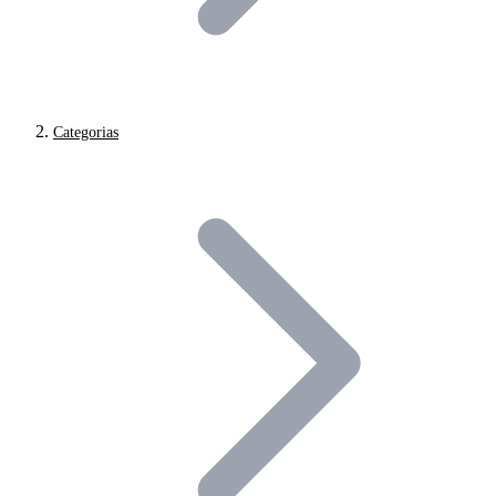
Categorias