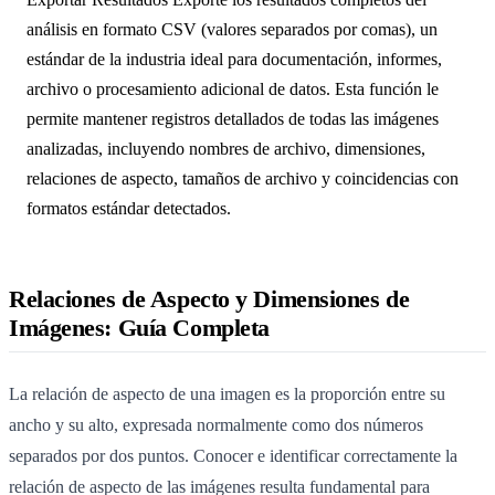
análisis en formato CSV (valores separados por comas), un
estándar de la industria ideal para documentación, informes,
archivo o procesamiento adicional de datos. Esta función le
permite mantener registros detallados de todas las imágenes
analizadas, incluyendo nombres de archivo, dimensiones,
relaciones de aspecto, tamaños de archivo y coincidencias con
formatos estándar detectados.
Relaciones de Aspecto y Dimensiones de
Imágenes: Guía Completa
La relación de aspecto de una imagen es la proporción entre su
ancho y su alto, expresada normalmente como dos números
separados por dos puntos. Conocer e identificar correctamente la
relación de aspecto de las imágenes resulta fundamental para