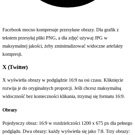
Facebook mocno kompresuje przesyłane obrazy. Dla grafik z
tekstem przesyłaj pliki PNG, a dla zdjęć używaj JPG w
maksymalnej jakości, żeby zminimalizować widoczne artefakty
kompresji.
X (Twitter)
X wyświetla obrazy w podglądzie 16:9 na osi czasu. Kliknięcie
rozwija je do oryginalnych proporcji. Jeśli chcesz maksymalną
widoczność bez konieczności klikania, trzymaj się formatu 16:9.
Obrazy
Pojedynczy obraz: 16:9 w rozdzielczości 1200 x 675 px dla pełnego
podglądu. Dwa obrazy: każdy wyświetla się jako 7:8. Trzy obrazy: