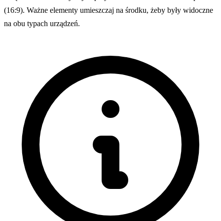
(16:9). Ważne elementy umieszczaj na środku, żeby były widoczne
na obu typach urządzeń.