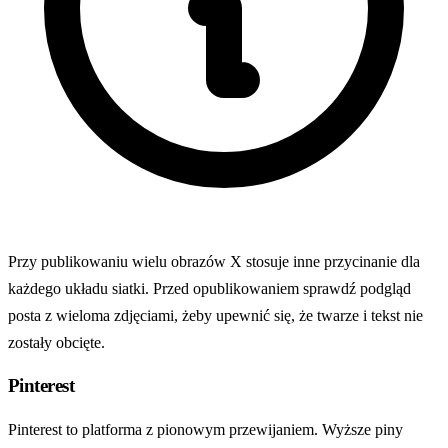
Przy publikowaniu wielu obrazów X stosuje inne przycinanie dla
każdego układu siatki. Przed opublikowaniem sprawdź podgląd
posta z wieloma zdjęciami, żeby upewnić się, że twarze i tekst nie
zostały obcięte.
Pinterest
Pinterest to platforma z pionowym przewijaniem. Wyższe piny