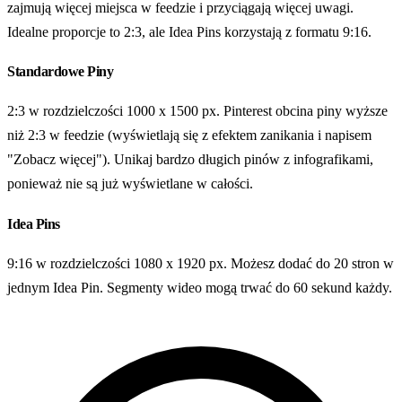
zajmują więcej miejsca w feedzie i przyciągają więcej uwagi.
Idealne proporcje to 2:3, ale Idea Pins korzystają z formatu 9:16.
Standardowe Piny
2:3 w rozdzielczości 1000 x 1500 px. Pinterest obcina piny wyższe
niż 2:3 w feedzie (wyświetlają się z efektem zanikania i napisem
"Zobacz więcej"). Unikaj bardzo długich pinów z infografikami,
ponieważ nie są już wyświetlane w całości.
Idea Pins
9:16 w rozdzielczości 1080 x 1920 px. Możesz dodać do 20 stron w
jednym Idea Pin. Segmenty wideo mogą trwać do 60 sekund każdy.