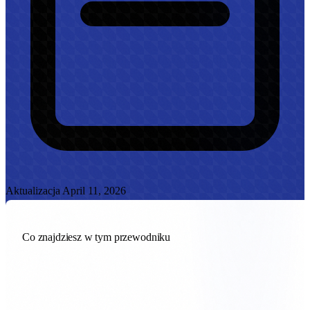
Aktualizacja April 11, 2026
Co znajdziesz w tym przewodniku