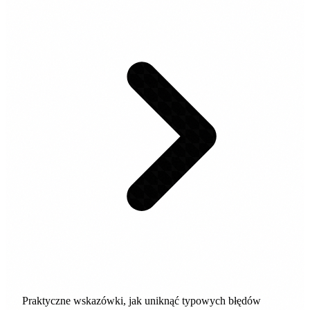
Praktyczne wskazówki, jak uniknąć typowych błędów