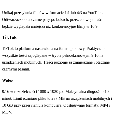
Unikaj przesyłania filmów w formacie 1:1 lub 4:3 na YouTube.
Odtwarzacz doda czarne pasy po bokach, przez co twoja treść
będzie wyglądała mniejsza niż konkurencyjne filmy w 16:9.
TikTok
TikTok to platforma nastawiona na format pionowy. Praktycznie
wszystkie treści są oglądane w trybie pełnoekranowym 9:16 na
urządzeniach mobilnych. Treści poziome są zmniejszane i otaczane
czarnymi pasami.
Wideo
9:16 w rozdzielczości 1080 x 1920 px. Maksymalna długość to 10
minut. Limit rozmiaru pliku to 287 MB na urządzeniach mobilnych i
10 GB przy przesyłaniu z komputera. Obsługiwane formaty: MP4 i
MOV.