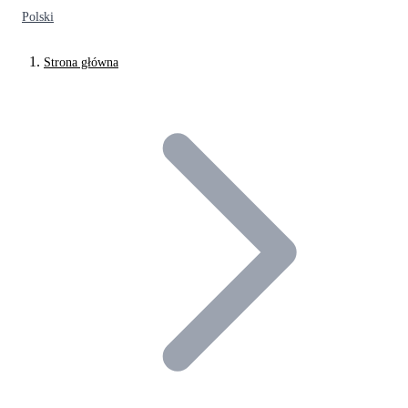
Polski
Strona główna