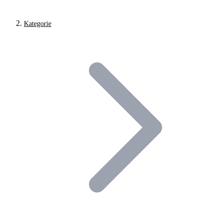
Kategorie