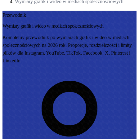
Wymiary grafik i wideo w mediach społecznościowych
Przewodnik
Wymiary grafik i wideo w mediach społecznościowych
Kompletny przewodnik po wymiarach grafik i wideo w mediach
społecznościowych na 2026 rok. Proporcje, rozdzielczości i limity
plików dla Instagram, YouTube, TikTok, Facebook, X, Pinterest i
LinkedIn.