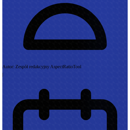
Autor: Zespół redakcyjny AspectRatioTool
|