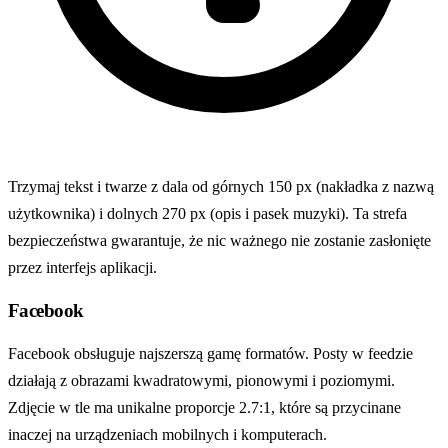
Trzymaj tekst i twarze z dala od górnych 150 px (nakładka z nazwą
użytkownika) i dolnych 270 px (opis i pasek muzyki). Ta strefa
bezpieczeństwa gwarantuje, że nic ważnego nie zostanie zasłonięte
przez interfejs aplikacji.
Facebook
Facebook obsługuje najszerszą gamę formatów. Posty w feedzie
działają z obrazami kwadratowymi, pionowymi i poziomymi.
Zdjęcie w tle ma unikalne proporcje 2.7:1, które są przycinane
inaczej na urządzeniach mobilnych i komputerach.