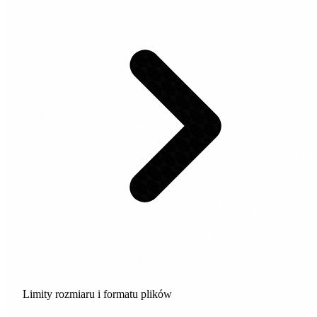
Limity rozmiaru i formatu plików