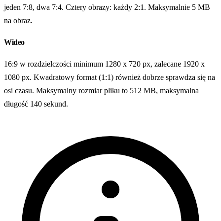
jeden 7:8, dwa 7:4. Cztery obrazy: każdy 2:1. Maksymalnie 5 MB
na obraz.
Wideo
16:9 w rozdzielczości minimum 1280 x 720 px, zalecane 1920 x
1080 px. Kwadratowy format (1:1) również dobrze sprawdza się na
osi czasu. Maksymalny rozmiar pliku to 512 MB, maksymalna
długość 140 sekund.