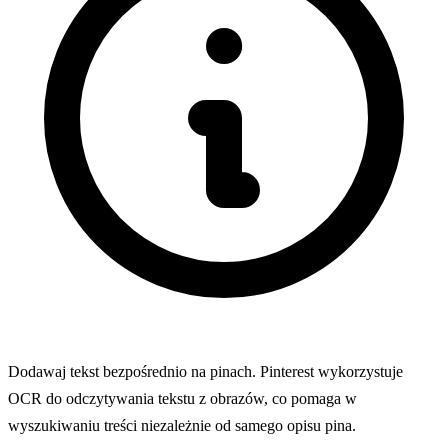
Dodawaj tekst bezpośrednio na pinach. Pinterest wykorzystuje
OCR do odczytywania tekstu z obrazów, co pomaga w
wyszukiwaniu treści niezależnie od samego opisu pina.