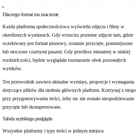
Dlaczego format ma znaczenie
Każda platforma społecznościowa wyświetla zdjęcia i filmy w
określonych wymiarach. Gdy wrzucisz poziome zdjęcie tam, gdzie
oczekiwany jest format pionowy, zostanie przycięte, pomniejszone
lub otoczone czarnymi pasami. Gdy prześlesz miniaturę w niskiej
rozdzielczości, będzie wyglądała rozmazanie obok pozostałych
wyników.
Ten przewodnik zawiera aktualne wymiary, proporcje i wymagania
dotyczące plików dla siedmiu głównych platform. Korzystaj z niego
przy przygotowywaniu treści, żeby nic nie zostało niespodziewanie
przycięte lub skompresowane.
Tabela szybkiego podglądu
Wszystkie platformy i typy treści w jednym miejscu