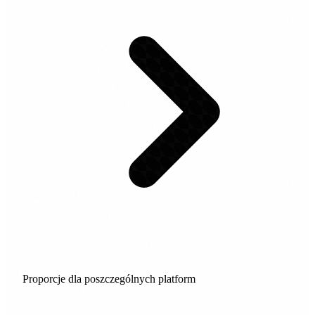
Proporcje dla poszczególnych platform