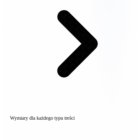
Wymiary dla każdego typu treści