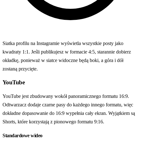
Siatka profilu na Instagramie wyświetla wszystkie posty jako
kwadraty 1:1. Jeśli publikujesz w formacie 4:5, starannie dobierz
okładkę, ponieważ w siatce widoczne będą boki, a góra i dół
zostaną przycięte.
YouTube
YouTube jest zbudowany wokół panoramicznego formatu 16:9.
Odtwarzacz dodaje czarne pasy do każdego innego formatu, więc
dokładne dopasowanie do 16:9 wypełnia cały ekran. Wyjątkiem są
Shorts, które korzystają z pionowego formatu 9:16.
Standardowe wideo