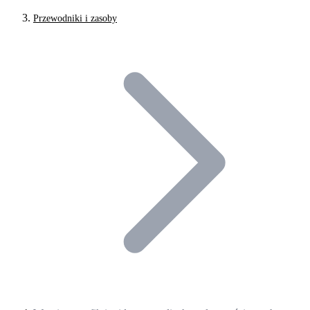
Przewodniki i zasoby